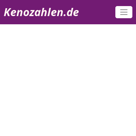
Direkt zum Inhalt
Kenozahlen.de