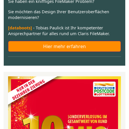
Sie haben ein kniffliges FileMaker Problem?
Sie möchten das Design Ihrer Benutzeroberflächen
modernisieren?
[databoots]
- Tobias Paulick ist Ihr kompetenter
Ansprechpartner für alles rund um Claris FileMaker.
Hier mehr erfahren