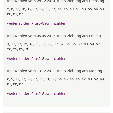
Kenozahlen vom 28.12.2010, Keno-Ziehung am Dienstag
5, 6, 12, 16, 17, 25, 27, 32, 36, 44, 46, 50, 51, 53, 55, 56, 59,
60, 61, 63
weiter zu den Plus5-Gewinnzahlen
Kenozahlen vom 05.05.2017, Keno-Ziehung am Freitag
4, 12, 13, 15, 18, 20, 22, 28, 29, 32, 34, 36, 39, 43, 50, 57,
58, 59, 69, 70
weiter zu den Plus5-Gewinnzahlen
Kenozahlen vom 19.12.2011, Keno-Ziehung am Montag
8, 9, 11, 13, 24, 25, 30, 31, 34, 35, 43, 44, 45, 47, 49, 52, 60,
62, 66, 67
weiter zu den Plus5-Gewinnzahlen