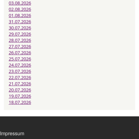
03.08.2026
02.08.2026
01.08.2026
31.07.2026
30.07.2026
29.07.2026
28.07.2026
27.07.2026
26.07.2026
25.07.2026
24.07.2026
23.07.2026
22.07.2026
21.07.2026
20.07.2026
19.07.2026
18.07.2026
FOOTER MENU
Impressum