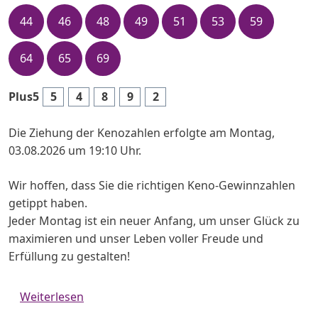
44
46
48
49
51
53
59
64
65
69
Plus5
5
4
8
9
2
Die Ziehung der Kenozahlen erfolgte am Montag,
03.08.2026 um 19:10 Uhr.
Wir hoffen, dass Sie die richtigen Keno-Gewinnzahlen
getippt haben.
Jeder Montag ist ein neuer Anfang, um unser Glück zu
maximieren und unser Leben voller Freude und
Erfüllung zu gestalten!
über Kenozahlen vom 03.08.2026, Keno-Zi
Weiterlesen