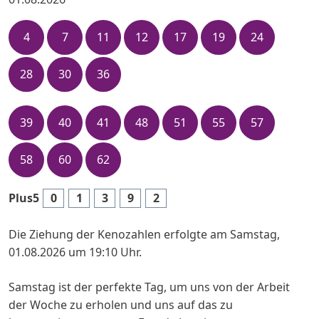
4
7
11
12
17
19
24
28
30
36
39
40
41
48
51
55
57
58
60
62
Plus5
0
1
3
9
2
Die Ziehung der Kenozahlen erfolgte am Samstag,
01.08.2026 um 19:10 Uhr.
Samstag ist der perfekte Tag, um uns von der Arbeit
der Woche zu erholen und uns auf das zu