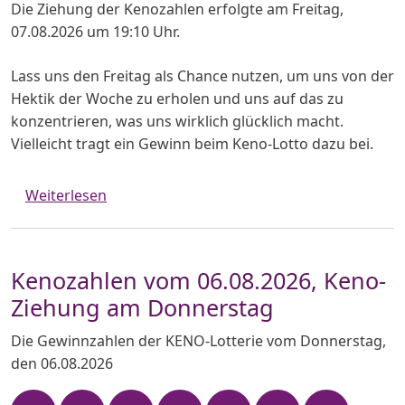
Die Ziehung der Kenozahlen erfolgte am Freitag,
07.08.2026 um 19:10 Uhr.
Lass uns den Freitag als Chance nutzen, um uns von der
Hektik der Woche zu erholen und uns auf das zu
konzentrieren, was uns wirklich glücklich macht.
Vielleicht tragt ein Gewinn beim Keno-Lotto dazu bei.
über Kenozahlen vom 07.08.2026, Keno-Zie
Weiterlesen
Kenozahlen vom 06.08.2026, Keno-
Ziehung am Donnerstag
Die Gewinnzahlen der KENO-Lotterie vom Donnerstag,
den 06.08.2026