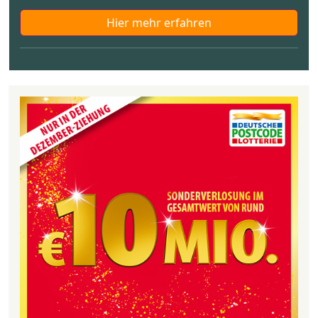
Hier mehr erfahren