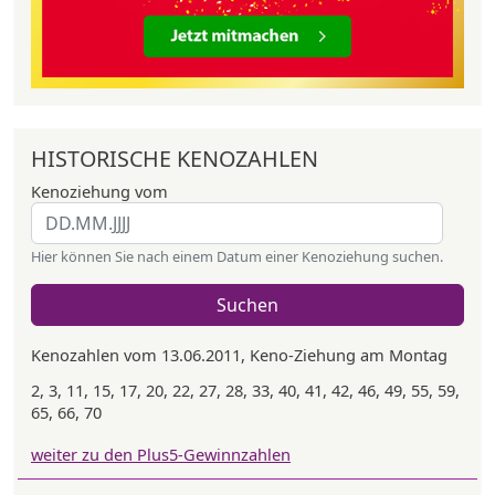
HISTORISCHE KENOZAHLEN
Kenoziehung vom
Hier können Sie nach einem Datum einer Kenoziehung suchen.
Suchen
Kenozahlen vom 13.06.2011, Keno-Ziehung am Montag
2, 3, 11, 15, 17, 20, 22, 27, 28, 33, 40, 41, 42, 46, 49, 55, 59,
65, 66, 70
weiter zu den Plus5-Gewinnzahlen