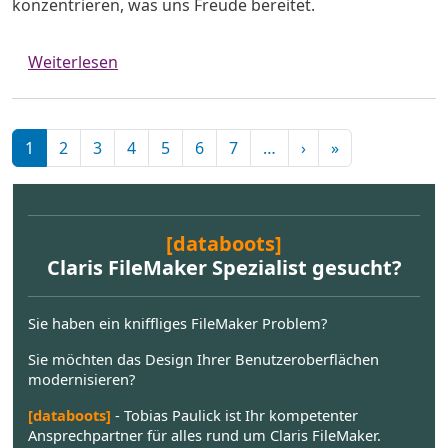
konzentrieren, was uns Freude bereitet.
über Kenozahlen vom 01.08.2026, Keno-Zi
Weiterlesen
Seitennummerierung
Nächste Seite
Letzte Seite
1
2
3
4
5
6
7
…
›
»
[databoots]
Claris FileMaker Spezialist gesucht?
Sie haben ein kniffliges FileMaker Problem?
Sie möchten das Design Ihrer Benutzeroberflächen
modernisieren?
[databoots]
- Tobias Paulick ist Ihr kompetenter
Ansprechpartner für alles rund um Claris FileMaker.