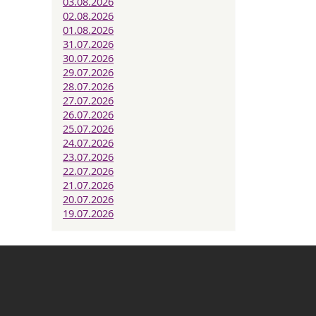
03.08.2026
02.08.2026
01.08.2026
31.07.2026
30.07.2026
29.07.2026
28.07.2026
27.07.2026
26.07.2026
25.07.2026
24.07.2026
23.07.2026
22.07.2026
21.07.2026
20.07.2026
19.07.2026