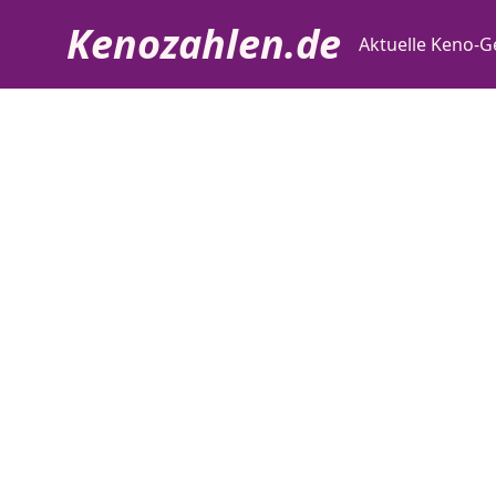
Direkt zum Inhalt
Kenozahlen.de
Aktuelle Keno-G