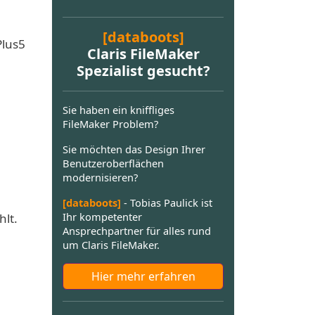
[databoots]
Plus5
Claris FileMaker
Spezialist gesucht?
Sie haben ein kniffliges
FileMaker Problem?
Sie möchten das Design Ihrer
Benutzeroberflächen
modernisieren?
e
[databoots]
- Tobias Paulick ist
Ihr kompetenter
hlt.
Ansprechpartner für alles rund
um Claris FileMaker.
Hier mehr erfahren