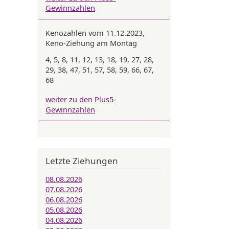
Gewinnzahlen
Kenozahlen vom 11.12.2023,
Keno-Ziehung am Montag
4, 5, 8, 11, 12, 13, 18, 19, 27, 28,
29, 38, 47, 51, 57, 58, 59, 66, 67,
68
weiter zu den Plus5-
Gewinnzahlen
Letzte Ziehungen
08.08.2026
07.08.2026
06.08.2026
05.08.2026
04.08.2026