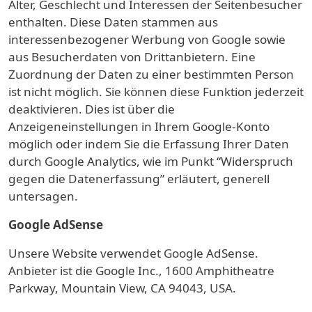
Alter, Geschlecht und Interessen der Seitenbesucher
enthalten. Diese Daten stammen aus
interessenbezogener Werbung von Google sowie
aus Besucherdaten von Drittanbietern. Eine
Zuordnung der Daten zu einer bestimmten Person
ist nicht möglich. Sie können diese Funktion jederzeit
deaktivieren. Dies ist über die
Anzeigeneinstellungen in Ihrem Google-Konto
möglich oder indem Sie die Erfassung Ihrer Daten
durch Google Analytics, wie im Punkt “Widerspruch
gegen die Datenerfassung” erläutert, generell
untersagen.
Google AdSense
Unsere Website verwendet Google AdSense.
Anbieter ist die Google Inc., 1600 Amphitheatre
Parkway, Mountain View, CA 94043, USA.