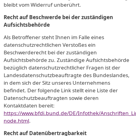
bleibt vom Widerruf unberührt.
Recht auf Beschwerde bei der zuständigen
Aufsichtsbehörde
Als Betroffener steht Ihnen im Falle eines
datenschutzrechtlichen Verstoßes ein
Beschwerderecht bei der zuständigen
Aufsichtsbehörde zu. Zuständige Aufsichtsbehörde
bezüglich datenschutzrechtlicher Fragen ist der
Landesdatenschutzbeauftragte des Bundeslandes,
in dem sich der Sitz unseres Unternehmens
befindet. Der folgende Link stellt eine Liste der
Datenschutzbeauftragten sowie deren
Kontaktdaten bereit:
https://www.bfdi.bund.de/DE/Infothek/Anschriften_Lin
node.html
.
Recht auf Datenübertragbarkeit