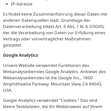
IP-Adresse
Es findet keine Zusammenführung dieser Daten mit
anderen Datenquellen statt. Grundlage der
Datenverarbeitung bildet Art. 6 Abs. 1 lit. b DSGVO,
der die Verarbeitung von Daten zur Erfüllung eines
Vertrags oder vorvertraglicher Maßnahmen
gestattet.
Google Analytics
Unsere Website verwendet Funktionen des
Webanalysedienstes Google Analytics. Anbieter des
Webanalysedienstes ist die Google Inc., 1600
Amphitheatre Parkway, Mountain View, CA 94043,
USA.
Google Analytics verwendet "Cookies." Das sind
kleine Textdateien, die Ihr Webbrowser auf Ihrem