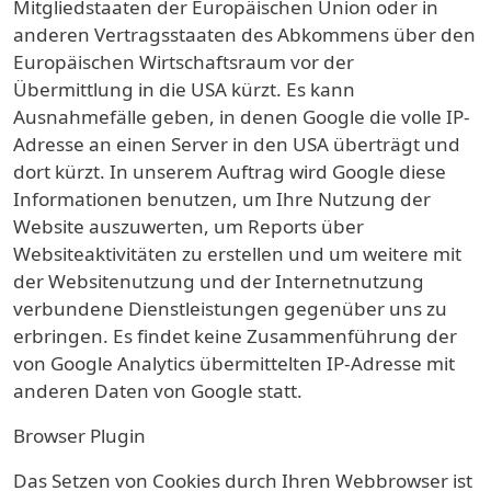
Mitgliedstaaten der Europäischen Union oder in
anderen Vertragsstaaten des Abkommens über den
Europäischen Wirtschaftsraum vor der
Übermittlung in die USA kürzt. Es kann
Ausnahmefälle geben, in denen Google die volle IP-
Adresse an einen Server in den USA überträgt und
dort kürzt. In unserem Auftrag wird Google diese
Informationen benutzen, um Ihre Nutzung der
Website auszuwerten, um Reports über
Websiteaktivitäten zu erstellen und um weitere mit
der Websitenutzung und der Internetnutzung
verbundene Dienstleistungen gegenüber uns zu
erbringen. Es findet keine Zusammenführung der
von Google Analytics übermittelten IP-Adresse mit
anderen Daten von Google statt.
Browser Plugin
Das Setzen von Cookies durch Ihren Webbrowser ist