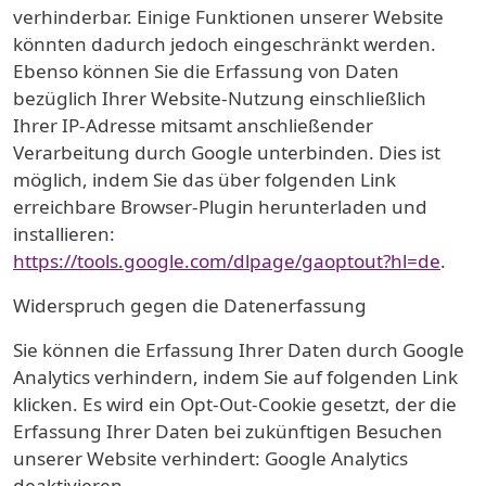
verhinderbar. Einige Funktionen unserer Website
könnten dadurch jedoch eingeschränkt werden.
Ebenso können Sie die Erfassung von Daten
bezüglich Ihrer Website-Nutzung einschließlich
Ihrer IP-Adresse mitsamt anschließender
Verarbeitung durch Google unterbinden. Dies ist
möglich, indem Sie das über folgenden Link
erreichbare Browser-Plugin herunterladen und
installieren:
https://tools.google.com/dlpage/gaoptout?hl=de
.
Widerspruch gegen die Datenerfassung
Sie können die Erfassung Ihrer Daten durch Google
Analytics verhindern, indem Sie auf folgenden Link
klicken. Es wird ein Opt-Out-Cookie gesetzt, der die
Erfassung Ihrer Daten bei zukünftigen Besuchen
unserer Website verhindert: Google Analytics
deaktivieren.