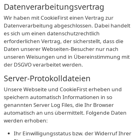
Datenverarbeitungsvertrag
Wir haben mit CookieFirst einen Vertrag zur
Datenverarbeitung abgeschlossen. Dabei handelt
es sich um einen datenschutzrechtlich
erforderlichen Vertrag, der sicherstellt, dass die
Daten unserer Webseiten-Besucher nur nach
unseren Weisungen und in Übereinstimmung mit
der DSGVO verarbeitet werden.
Server-Protokolldateien
Unsere Webseite und CookieFirst erheben und
speichern automatisch Informationen in so
genannten Server Log Files, die Ihr Browser
automatisch an uns übermittelt. Folgende Daten
werden erhoben:
Ihr Einwilligungsstatus bzw. der Widerruf Ihrer