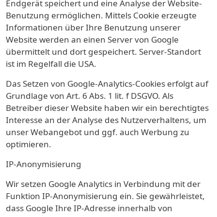
Endgerät speichert und eine Analyse der Website-
Benutzung ermöglichen. Mittels Cookie erzeugte
Informationen über Ihre Benutzung unserer
Website werden an einen Server von Google
übermittelt und dort gespeichert. Server-Standort
ist im Regelfall die USA.
Das Setzen von Google-Analytics-Cookies erfolgt auf
Grundlage von Art. 6 Abs. 1 lit. f DSGVO. Als
Betreiber dieser Website haben wir ein berechtigtes
Interesse an der Analyse des Nutzerverhaltens, um
unser Webangebot und ggf. auch Werbung zu
optimieren.
IP-Anonymisierung
Wir setzen Google Analytics in Verbindung mit der
Funktion IP-Anonymisierung ein. Sie gewährleistet,
dass Google Ihre IP-Adresse innerhalb von