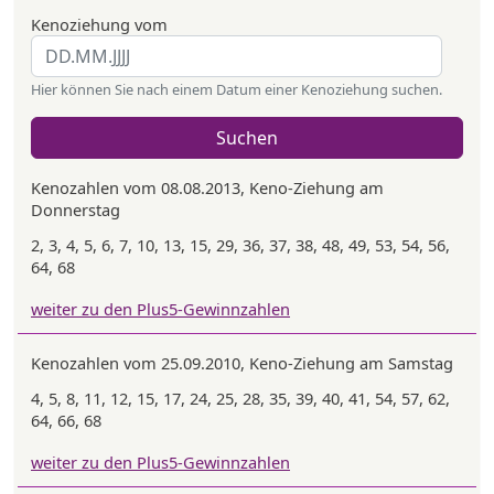
Kenoziehung vom
Hier können Sie nach einem Datum einer Kenoziehung suchen.
Suchen
Kenozahlen vom 08.08.2013, Keno-Ziehung am
Donnerstag
2, 3, 4, 5, 6, 7, 10, 13, 15, 29, 36, 37, 38, 48, 49, 53, 54, 56,
64, 68
weiter zu den Plus5-Gewinnzahlen
Kenozahlen vom 25.09.2010, Keno-Ziehung am Samstag
4, 5, 8, 11, 12, 15, 17, 24, 25, 28, 35, 39, 40, 41, 54, 57, 62,
64, 66, 68
weiter zu den Plus5-Gewinnzahlen