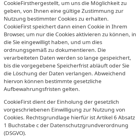
CookieFirsthergestellt, um uns die Möglichkeit zu
geben, von Ihnen eine gültige Zustimmung zur
Nutzung bestimmter Cookies zu erhalten.
CookieFirst speichert dann einen Cookie in Ihrem
Browser, um nur die Cookies aktivieren zu können, in
die Sie eingewilligt haben, und um dies
ordnungsgemäß zu dokumentieren. Die
verarbeiteten Daten werden so lange gespeichert,
bis die vorgegebene Speicherfrist abläuft oder Sie
die Löschung der Daten verlangen. Abweichend
hiervon können bestimmte gesetzliche
Aufbewahrungsfristen gelten.
CookieFirst dient der Einholung der gesetzlich
vorgeschriebenen Einwilligung zur Nutzung von
Cookies. Rechtsgrundlage hierfür ist Artikel 6 Absatz
1 Buchstabe c der Datenschutzgrundverordnung
(DSGVO).