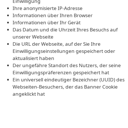
Einwilligung
Ihre anonymisierte IP-Adresse
Informationen über Ihren Browser
Informationen über Ihr Gerät
Das Datum und die Uhrzeit Ihres Besuchs auf
unserer Webseite
Die URL der Webseite, auf der Sie Ihre
Einwilligungseinstellungen gespeichert oder
aktualisiert haben
Der ungefähre Standort des Nutzers, der seine
Einwilligungspräferenzen gespeichert hat
Ein universell eindeutiger Bezeichner (UUID) des
Webseiten-Besuchers, der das Banner Cookie
angeklickt hat