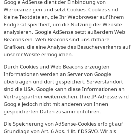
Google AdSense dient der Einbindung von
Werbeanzeigen und setzt Cookies. Cookies sind
kleine Textdateien, die Ihr Webbrowser auf Ihrem
Endgerät speichert, um die Nutzung der Website
analysieren. Google AdSense setzt außerdem Web
Beacons ein. Web Beacons sind unsichtbare
Grafiken, die eine Analyse des Besucherverkehrs auf
unserer Wesite ermöglichen.
Durch Cookies und Web Beacons erzeugten
Informationen werden an Server von Google
übertragen und dort gespeichert. Serverstandort
sind die USA. Google kann diese Informationen an
Vertragspartner weiterreichen. Ihre IP-Adresse wird
Google jedoch nicht mit anderen von Ihnen
gespeicherten Daten zusammenführen.
Die Speicherung von AdSense-Cookies erfolgt auf
Grundlage von Art. 6 Abs. 1 lit. f DSGVO. Wir als