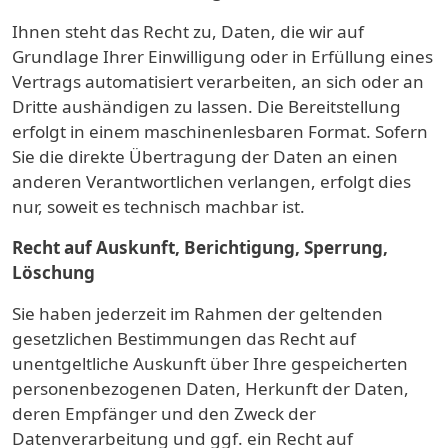
Ihnen steht das Recht zu, Daten, die wir auf
Grundlage Ihrer Einwilligung oder in Erfüllung eines
Vertrags automatisiert verarbeiten, an sich oder an
Dritte aushändigen zu lassen. Die Bereitstellung
erfolgt in einem maschinenlesbaren Format. Sofern
Sie die direkte Übertragung der Daten an einen
anderen Verantwortlichen verlangen, erfolgt dies
nur, soweit es technisch machbar ist.
Recht auf Auskunft, Berichtigung, Sperrung,
Löschung
Sie haben jederzeit im Rahmen der geltenden
gesetzlichen Bestimmungen das Recht auf
unentgeltliche Auskunft über Ihre gespeicherten
personenbezogenen Daten, Herkunft der Daten,
deren Empfänger und den Zweck der
Datenverarbeitung und ggf. ein Recht auf