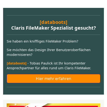
[databoots]
Claris FileMaker Spezialist gesucht?
Sie haben ein kniffliges FileMaker Problem?
Sie möchten das Design Ihrer Benutzeroberflächen
modernisieren?
[databoots]
- Tobias Paulick ist Ihr kompetenter
Ansprechpartner für alles rund um Claris FileMaker.
Hier mehr erfahren