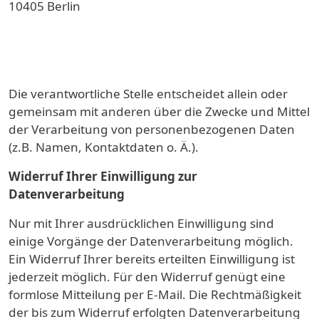
10405
Berlin
Die verantwortliche Stelle entscheidet allein oder
gemeinsam mit anderen über die Zwecke und Mittel
der Verarbeitung von personenbezogenen Daten
(z.B. Namen, Kontaktdaten o. Ä.).
Widerruf Ihrer Einwilligung zur
Datenverarbeitung
Nur mit Ihrer ausdrücklichen Einwilligung sind
einige Vorgänge der Datenverarbeitung möglich.
Ein Widerruf Ihrer bereits erteilten Einwilligung ist
jederzeit möglich. Für den Widerruf genügt eine
formlose Mitteilung per E-Mail. Die Rechtmäßigkeit
der bis zum Widerruf erfolgten Datenverarbeitung