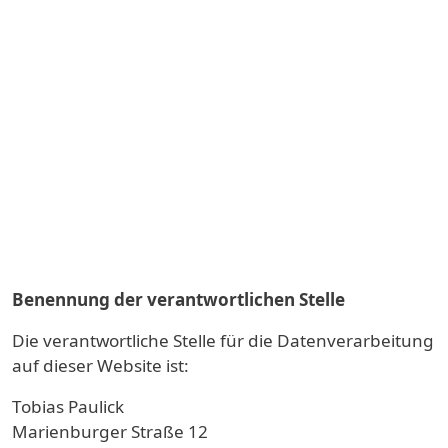
Benennung der verantwortlichen Stelle
Die verantwortliche Stelle für die Datenverarbeitung
auf dieser Website ist:
Tobias Paulick
Marienburger Straße 12