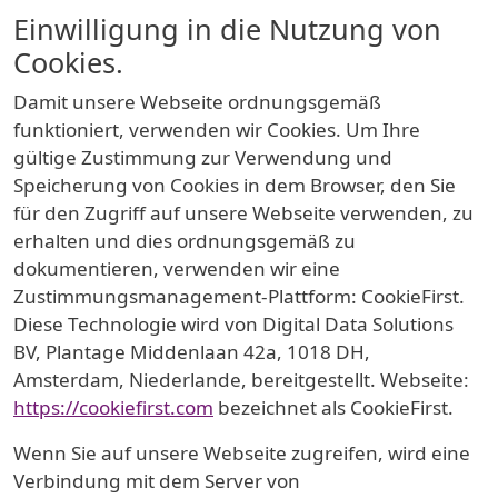
Einwilligung in die Nutzung von
Cookies.
Damit unsere Webseite ordnungsgemäß
funktioniert, verwenden wir Cookies. Um Ihre
gültige Zustimmung zur Verwendung und
Speicherung von Cookies in dem Browser, den Sie
für den Zugriff auf unsere Webseite verwenden, zu
erhalten und dies ordnungsgemäß zu
dokumentieren, verwenden wir eine
Zustimmungsmanagement-Plattform: CookieFirst.
Diese Technologie wird von Digital Data Solutions
BV, Plantage Middenlaan 42a, 1018 DH,
Amsterdam, Niederlande, bereitgestellt. Webseite:
https://cookiefirst.com
bezeichnet als CookieFirst.
Wenn Sie auf unsere Webseite zugreifen, wird eine
Verbindung mit dem Server von