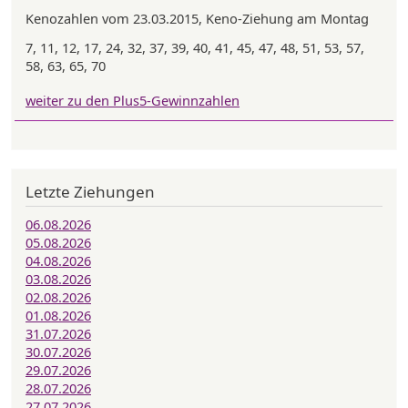
Kenozahlen vom 23.03.2015, Keno-Ziehung am Montag
7, 11, 12, 17, 24, 32, 37, 39, 40, 41, 45, 47, 48, 51, 53, 57,
58, 63, 65, 70
weiter zu den Plus5-Gewinnzahlen
Letzte Ziehungen
06.08.2026
05.08.2026
04.08.2026
03.08.2026
02.08.2026
01.08.2026
31.07.2026
30.07.2026
29.07.2026
28.07.2026
27.07.2026