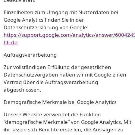
Einzelheiten zum Umgang mit Nutzerdaten bei
Google Analytics finden Sie in der
Datenschutzerklärung von Google:
https://support.google.com/analytics/answer/600424
hl=de
.
Auftragsverarbeitung
Zur vollständigen Erfüllung der gesetzlichen
Datenschutzvorgaben haben wir mit Google einen
Vertrag über die Auftragsverarbeitung
abgeschlossen.
Demografische Merkmale bei Google Analytics
Unsere Website verwendet die Funktion
“demografische Merkmale” von Google Analytics. Mit
ihr lassen sich Berichte erstellen, die Aussagen zu