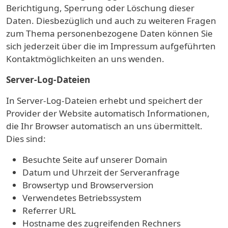
Berichtigung, Sperrung oder Löschung dieser
Daten. Diesbezüglich und auch zu weiteren Fragen
zum Thema personenbezogene Daten können Sie
sich jederzeit über die im Impressum aufgeführten
Kontaktmöglichkeiten an uns wenden.
Server-Log-Dateien
In Server-Log-Dateien erhebt und speichert der
Provider der Website automatisch Informationen,
die Ihr Browser automatisch an uns übermittelt.
Dies sind:
Besuchte Seite auf unserer Domain
Datum und Uhrzeit der Serveranfrage
Browsertyp und Browserversion
Verwendetes Betriebssystem
Referrer URL
Hostname des zugreifenden Rechners