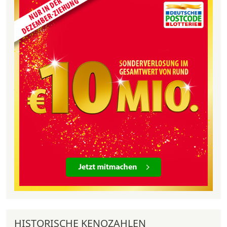
HISTORISCHE KENOZAHLEN