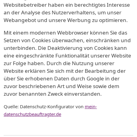
Websitebetreiber haben ein berechtigtes Interesse
an der Analyse des Nutzerverhaltens, um unser
Webangebot und unsere Werbung zu optimieren.
Mit einem modernen Webbrowser können Sie das
Setzen von Cookies überwachen, einschränken und
unterbinden. Die Deaktivierung von Cookies kann
eine eingeschränkte Funktionalität unserer Website
zur Folge haben. Durch die Nutzung unserer
Website erklären Sie sich mit der Bearbeitung der
über Sie erhobenen Daten durch Google in der
zuvor beschriebenen Art und Weise sowie dem
zuvor benannten Zweck einverstanden.
Quelle: Datenschutz-Konfigurator von
mein-
datenschutzbeauftragter.de