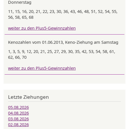
Donnerstag
11, 15, 16, 20, 21, 22, 23, 30, 36, 43, 46, 48, 51, 52, 54, 55,
56, 58, 65, 68
weiter zu den Plus5-Gewinnzahlen
Kenozahlen vom 01.06.2013, Keno-Ziehung am Samstag
1, 3, 5, 9, 12, 20, 21, 25, 27, 29, 30, 35, 42, 53, 54, 58, 61,
62, 66, 70
weiter zu den Plus5-Gewinnzahlen
Letzte Ziehungen
05.08.2026
04.08.2026
03.08.2026
02.08.2026