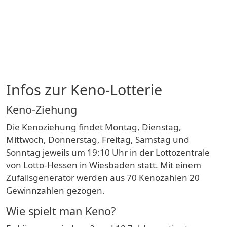
Infos zur Keno-Lotterie
Keno-Ziehung
Die Kenoziehung findet Montag, Dienstag,
Mittwoch, Donnerstag, Freitag, Samstag und
Sonntag jeweils um 19:10 Uhr in der Lottozentrale
von Lotto-Hessen in Wiesbaden statt. Mit einem
Zufallsgenerator werden aus 70 Kenozahlen 20
Gewinnzahlen gezogen.
Wie spielt man Keno?