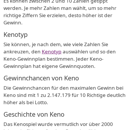
Es können zwischen 2 und 10 Zahlen getippt
werden. Je mehr Zahlen man wählt, um so mehr
richtige Ziffern Sie erzielen, desto höher ist der
Gewinn.
Kenotyp
Sie können, je nach dem, wie viele Zahlen Sie
ankreuzen, den
Kenotyp
auswählen und so den
Keno-Gewinnplan bestimmen. Jeder Keno-
Gewinnplan hat eigene Gewinnquoten.
Gewinnchancen von Keno
Die Gewinnchancen für den maximalen Gewinn bei
Keno sind mit 1 zu 2.147.179 für 10 Richtige deutlich
höher als bei Lotto.
Geschichte von Keno
Das Kenospiel wurde vermutlich vor über 2000