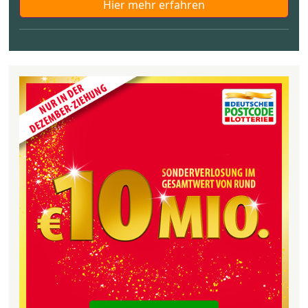
Hier mehr erfahren