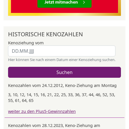
HISTORISCHE KENOZAHLEN
Kenoziehung vom
Hier können Sie nach einem Datum einer Kenoziehung suchen.
Suchen
Kenozahlen vom 24.12.2012, Keno-Ziehung am Montag
3, 10, 12, 14, 15, 16, 21, 22, 25, 33, 36, 37, 44, 46, 52, 53,
55, 61, 64, 65
weiter zu den Plus5-Gewinnzahlen
Kenozahlen vom 28.12.2023, Keno-Ziehung am