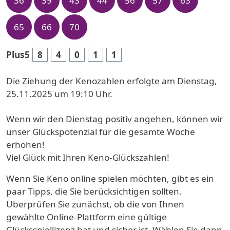
36
39
43
44
56
57
63
65
66
70
Plus5
8
4
0
1
1
Die Ziehung der Kenozahlen erfolgte am Dienstag,
25.11.2025 um 19:10 Uhr.
Wenn wir den Dienstag positiv angehen, können wir
unser Glückspotenzial für die gesamte Woche
erhöhen!
Viel Glück mit Ihren Keno-Glückszahlen!
Wenn Sie Keno online spielen möchten, gibt es ein
paar Tipps, die Sie berücksichtigen sollten.
Überprüfen Sie zunächst, ob die von Ihnen
gewählte Online-Plattform eine gültige
Glücksspiellizenz hat und sicher ist. Wählen Sie dann