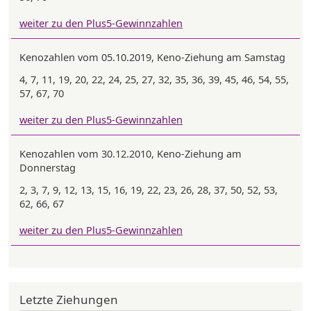
weiter zu den Plus5-Gewinnzahlen
Kenozahlen vom 05.10.2019, Keno-Ziehung am Samstag
4, 7, 11, 19, 20, 22, 24, 25, 27, 32, 35, 36, 39, 45, 46, 54, 55,
57, 67, 70
weiter zu den Plus5-Gewinnzahlen
Kenozahlen vom 30.12.2010, Keno-Ziehung am
Donnerstag
2, 3, 7, 9, 12, 13, 15, 16, 19, 22, 23, 26, 28, 37, 50, 52, 53,
62, 66, 67
weiter zu den Plus5-Gewinnzahlen
Letzte Ziehungen