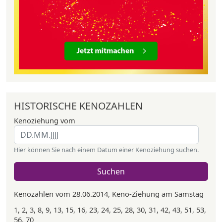
HISTORISCHE KENOZAHLEN
Kenoziehung vom
Hier können Sie nach einem Datum einer Kenoziehung suchen.
Suchen
Kenozahlen vom 28.06.2014, Keno-Ziehung am Samstag
1, 2, 3, 8, 9, 13, 15, 16, 23, 24, 25, 28, 30, 31, 42, 43, 51, 53,
56, 70