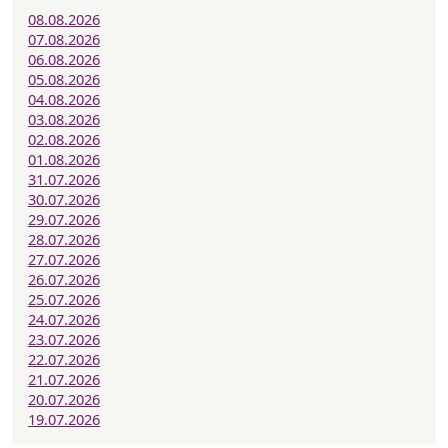
08.08.2026
07.08.2026
06.08.2026
05.08.2026
04.08.2026
03.08.2026
02.08.2026
01.08.2026
31.07.2026
30.07.2026
29.07.2026
28.07.2026
27.07.2026
26.07.2026
25.07.2026
24.07.2026
23.07.2026
22.07.2026
21.07.2026
20.07.2026
19.07.2026