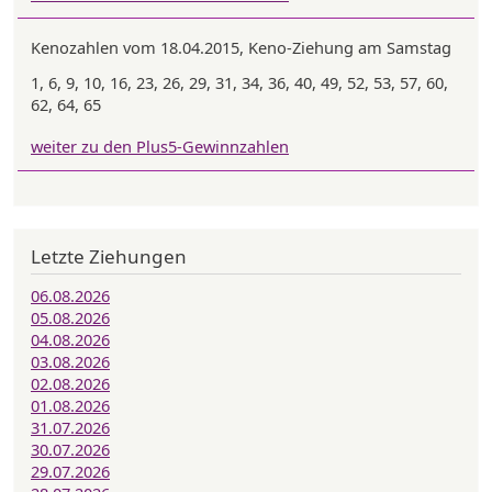
Kenozahlen vom 18.04.2015, Keno-Ziehung am Samstag
1, 6, 9, 10, 16, 23, 26, 29, 31, 34, 36, 40, 49, 52, 53, 57, 60,
62, 64, 65
weiter zu den Plus5-Gewinnzahlen
Letzte Ziehungen
06.08.2026
05.08.2026
04.08.2026
03.08.2026
02.08.2026
01.08.2026
31.07.2026
30.07.2026
29.07.2026