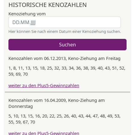
HISTORISCHE KENOZAHLEN
Kenoziehung vom
Hier können Sie nach einem Datum einer Kenoziehung suchen.
Suchen
Kenozahlen vom 06.12.2013, Keno-Ziehung am Freitag
1, 8, 11, 13, 15, 18, 25, 32, 33, 34, 36, 38, 39, 40, 43, 51, 52,
59, 69, 70
weiter zu den Plus5-Gewinnzahlen
Kenozahlen vom 16.04.2009, Keno-Ziehung am
Donnerstag
5, 10, 13, 15, 16, 20, 22, 25, 26, 40, 43, 44, 47, 48, 49, 53,
55, 59, 67, 70
weiter zu den Plus5-Gewinnzahlen