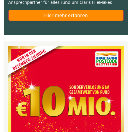
Ansprechpartner für alles rund um Claris FileMaker.
Hier mehr erfahren