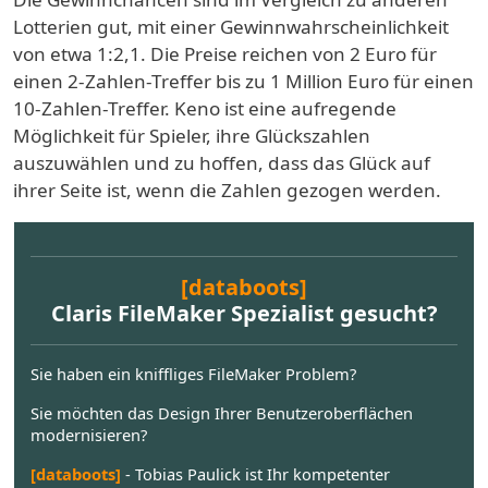
Lotterien gut, mit einer Gewinnwahrscheinlichkeit
von etwa 1:2,1. Die Preise reichen von 2 Euro für
einen 2-Zahlen-Treffer bis zu 1 Million Euro für einen
10-Zahlen-Treffer. Keno ist eine aufregende
Möglichkeit für Spieler, ihre Glückszahlen
auszuwählen und zu hoffen, dass das Glück auf
ihrer Seite ist, wenn die Zahlen gezogen werden.
[databoots]
Claris FileMaker Spezialist gesucht?
Sie haben ein kniffliges FileMaker Problem?
Sie möchten das Design Ihrer Benutzeroberflächen
modernisieren?
[databoots]
- Tobias Paulick ist Ihr kompetenter