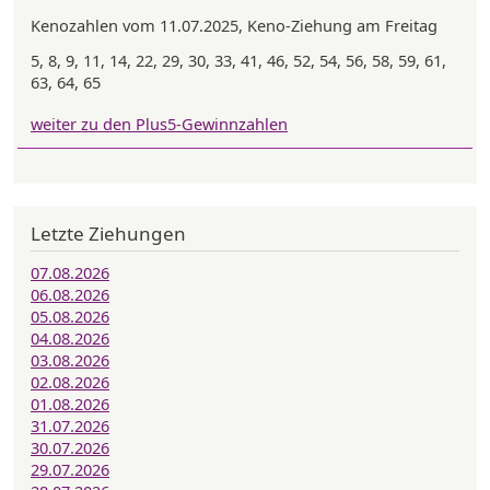
Kenozahlen vom 11.07.2025, Keno-Ziehung am Freitag
5, 8, 9, 11, 14, 22, 29, 30, 33, 41, 46, 52, 54, 56, 58, 59, 61,
63, 64, 65
weiter zu den Plus5-Gewinnzahlen
Letzte Ziehungen
07.08.2026
06.08.2026
05.08.2026
04.08.2026
03.08.2026
02.08.2026
01.08.2026
31.07.2026
30.07.2026
29.07.2026