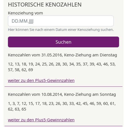
HISTORISCHE KENOZAHLEN
Kenoziehung vom
Hier können Sie nach einem Datum einer Kenoziehung suchen.
Suchen
Kenozahlen vom 31.05.2016, Keno-Ziehung am Dienstag
12, 13, 18, 19, 24, 25, 26, 28, 30, 34, 35, 37, 39, 43, 46, 53,
57, 58, 62, 69
weiter zu den Plus5-Gewinnzahlen
Kenozahlen vom 10.08.2014, Keno-Ziehung am Sonntag
1, 3, 7, 12, 15, 17, 18, 23, 26, 30, 33, 42, 45, 46, 59, 60, 61,
62, 63, 65
weiter zu den Plus5-Gewinnzahlen