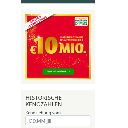
HISTORISCHE
KENOZAHLEN
Kenoziehung vom