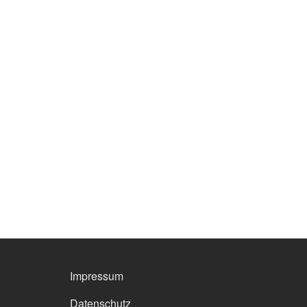
FOOTER MENU
Impressum
Datenschutz