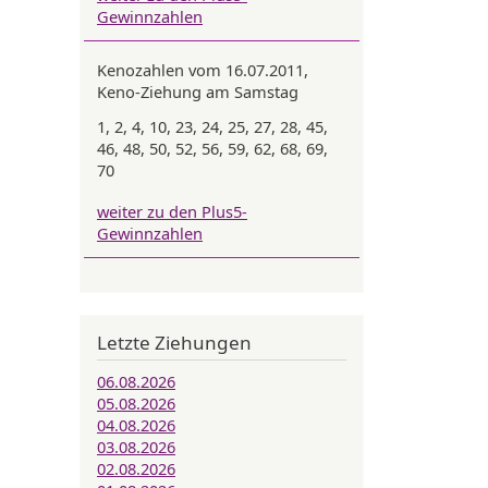
Gewinnzahlen
Kenozahlen vom 16.07.2011,
Keno-Ziehung am Samstag
1, 2, 4, 10, 23, 24, 25, 27, 28, 45,
46, 48, 50, 52, 56, 59, 62, 68, 69,
70
weiter zu den Plus5-
Gewinnzahlen
Letzte Ziehungen
06.08.2026
05.08.2026
04.08.2026
03.08.2026
02.08.2026