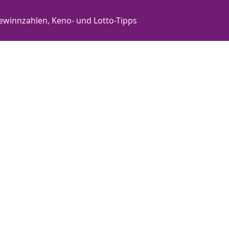
ewinnzahlen, Keno- und Lotto-Tipps