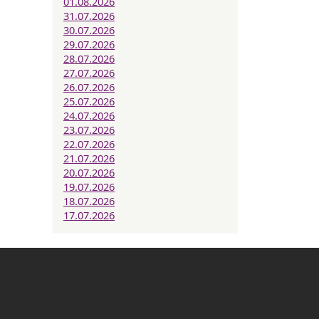
01.08.2026
31.07.2026
30.07.2026
29.07.2026
28.07.2026
27.07.2026
26.07.2026
25.07.2026
24.07.2026
23.07.2026
22.07.2026
21.07.2026
20.07.2026
19.07.2026
18.07.2026
17.07.2026