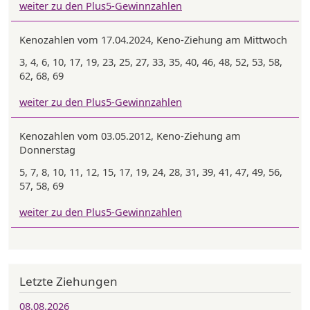
weiter zu den Plus5-Gewinnzahlen
Kenozahlen vom 17.04.2024, Keno-Ziehung am Mittwoch
3, 4, 6, 10, 17, 19, 23, 25, 27, 33, 35, 40, 46, 48, 52, 53, 58,
62, 68, 69
weiter zu den Plus5-Gewinnzahlen
Kenozahlen vom 03.05.2012, Keno-Ziehung am
Donnerstag
5, 7, 8, 10, 11, 12, 15, 17, 19, 24, 28, 31, 39, 41, 47, 49, 56,
57, 58, 69
weiter zu den Plus5-Gewinnzahlen
Letzte Ziehungen
08.08.2026