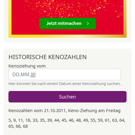
HISTORISCHE KENOZAHLEN
Kenoziehung vom
Hier können Sie nach einem Datum einer Kenoziehung suchen.
Suchen
Kenozahlen vom 21.10.2011, Keno-Ziehung am Freitag
5, 9, 11, 18, 33, 35, 39, 44, 45, 46, 48, 49, 55, 59, 61, 63, 64,
65, 66, 68