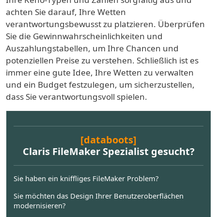
achten Sie darauf, Ihre Wetten
verantwortungsbewusst zu platzieren. Überprüfen
Sie die Gewinnwahrscheinlichkeiten und
Auszahlungstabellen, um Ihre Chancen und
potenziellen Preise zu verstehen. Schließlich ist es
immer eine gute Idee, Ihre Wetten zu verwalten
und ein Budget festzulegen, um sicherzustellen,
dass Sie verantwortungsvoll spielen.
[databoots]
Claris FileMaker Spezialist gesucht?
Sie haben ein kniffliges FileMaker Problem?
Sie möchten das Design Ihrer Benutzeroberflächen
modernisieren?