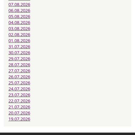
07.08.2026
06.08.2026
05.08.2026
04.08.2026
03.08.2026
02.08.2026
01.08.2026
31.07.2026
30.07.2026
29.07.2026
28.07.2026
27.07.2026
26.07.2026
25.07.2026
24.07.2026
23.07.2026
22.07.2026
21.07.2026
20.07.2026
19.07.2026