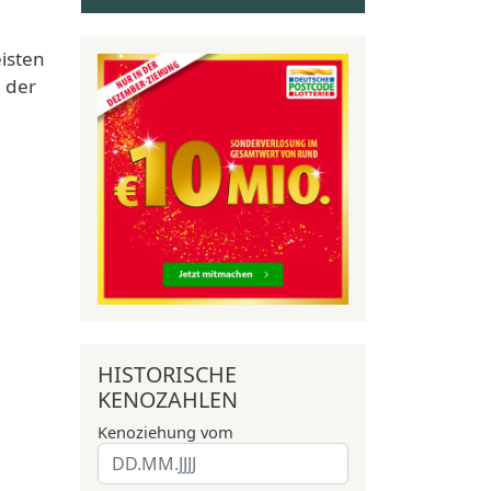
eisten
n der
HISTORISCHE
KENOZAHLEN
Kenoziehung vom