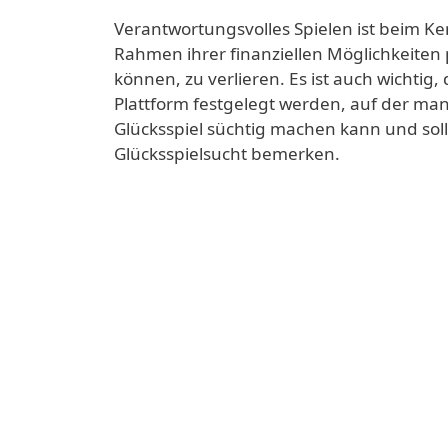
Verantwortungsvolles Spielen ist beim Keno
Rahmen ihrer finanziellen Möglichkeiten p
können, zu verlieren. Es ist auch wichtig,
Plattform festgelegt werden, auf der man 
Glücksspiel süchtig machen kann und soll
Glücksspielsucht bemerken.