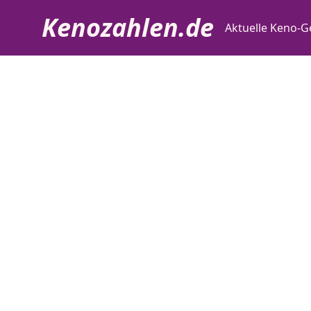
Direkt zum Inhalt
Kenozahlen.de
Aktuelle Keno-G