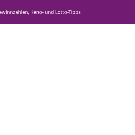
ewinnzahlen, Keno- und Lotto-Tipps