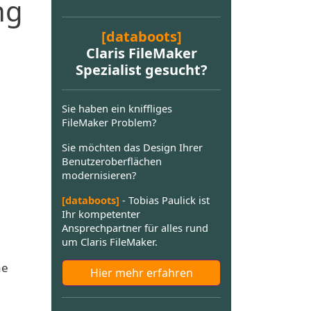
ng
[databoots]
Claris FileMaker
Spezialist gesucht?
Sie haben ein kniffliges
FileMaker Problem?
Sie möchten das Design Ihrer
Benutzeroberflächen
modernisieren?
[databoots]
- Tobias Paulick ist
Ihr kompetenter
Ansprechpartner für alles rund
um Claris FileMaker.
he
Hier mehr erfahren