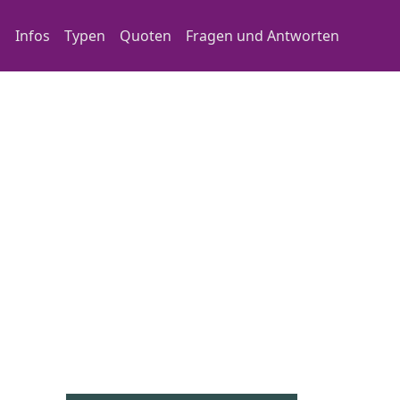
Main navigation
Infos
Typen
Quoten
Fragen und Antworten