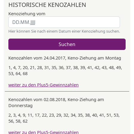
HISTORISCHE KENOZAHLEN
Kenoziehung vom
Hier können Sie nach einem Datum einer Kenoziehung suchen.
Suchen
Kenozahlen vom 24.04.2017, Keno-Ziehung am Montag
1, 4, 7, 20, 21, 28, 31, 35, 36, 37, 38, 39, 41, 42, 43, 48, 49,
53, 64, 68
weiter zu den Plus5-Gewinnzahlen
Kenozahlen vom 02.08.2018, Keno-Ziehung am
Donnerstag
2, 3, 4, 9, 11, 17, 22, 23, 29, 32, 34, 35, 38, 40, 41, 51, 53,
56, 58, 62
weiter zu den Plus5-Gewinnzahlen