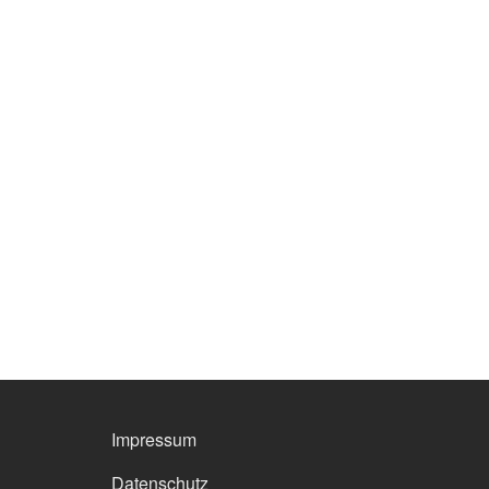
FOOTER MENU
Impressum
Datenschutz