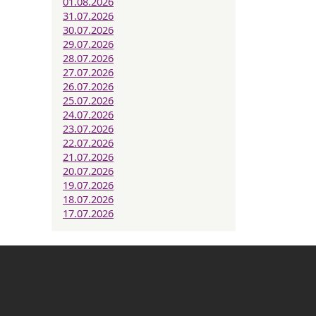
01.08.2026
31.07.2026
30.07.2026
29.07.2026
28.07.2026
27.07.2026
26.07.2026
25.07.2026
24.07.2026
23.07.2026
22.07.2026
21.07.2026
20.07.2026
19.07.2026
18.07.2026
17.07.2026