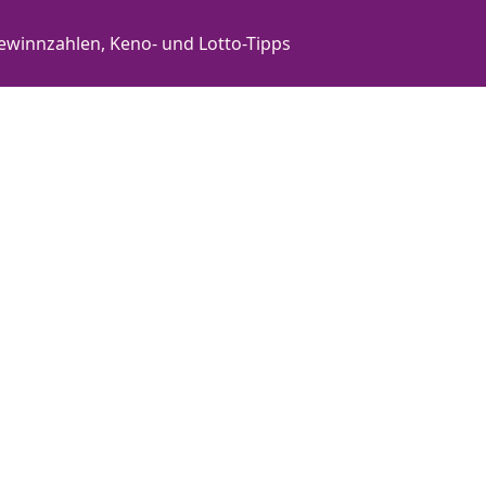
ewinnzahlen, Keno- und Lotto-Tipps