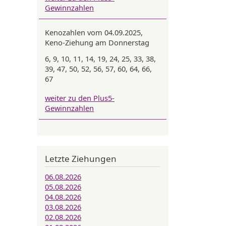
Gewinnzahlen
Kenozahlen vom 04.09.2025,
Keno-Ziehung am Donnerstag
6, 9, 10, 11, 14, 19, 24, 25, 33, 38,
39, 47, 50, 52, 56, 57, 60, 64, 66,
67
weiter zu den Plus5-
Gewinnzahlen
Letzte Ziehungen
06.08.2026
05.08.2026
04.08.2026
03.08.2026
02.08.2026