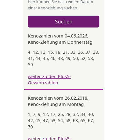
Hier können Sie nach einem Datum
einer Kenoziehung suchen.
Suchen
Kenozahlen vom 04.06.2026,
Keno-Ziehung am Donnerstag
4, 12, 13, 15, 18, 21, 33, 36, 37, 38,
41, 44, 45, 46, 48, 49, 50, 52, 58,
59
weiter zu den Plus5-
Gewinnzahlen
Kenozahlen vom 26.02.2018,
Keno-Ziehung am Montag
1, 7, 9, 12, 17, 25, 28, 32, 34, 40,
42, 45, 47, 53, 54, 58, 63, 65, 67,
70
weiter zu den Plus5-