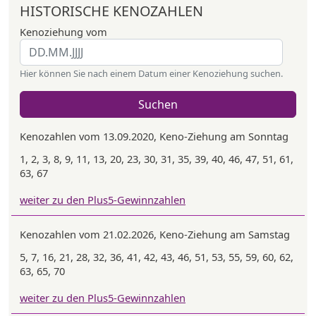
HISTORISCHE KENOZAHLEN
Kenoziehung vom
Hier können Sie nach einem Datum einer Kenoziehung suchen.
Suchen
Kenozahlen vom 13.09.2020, Keno-Ziehung am Sonntag
1, 2, 3, 8, 9, 11, 13, 20, 23, 30, 31, 35, 39, 40, 46, 47, 51, 61,
63, 67
weiter zu den Plus5-Gewinnzahlen
Kenozahlen vom 21.02.2026, Keno-Ziehung am Samstag
5, 7, 16, 21, 28, 32, 36, 41, 42, 43, 46, 51, 53, 55, 59, 60, 62,
63, 65, 70
weiter zu den Plus5-Gewinnzahlen