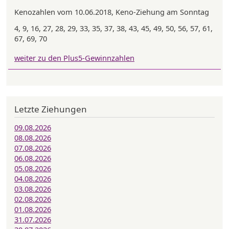
Kenozahlen vom 10.06.2018, Keno-Ziehung am Sonntag
4, 9, 16, 27, 28, 29, 33, 35, 37, 38, 43, 45, 49, 50, 56, 57, 61,
67, 69, 70
weiter zu den Plus5-Gewinnzahlen
Letzte Ziehungen
09.08.2026
08.08.2026
07.08.2026
06.08.2026
05.08.2026
04.08.2026
03.08.2026
02.08.2026
01.08.2026
31.07.2026