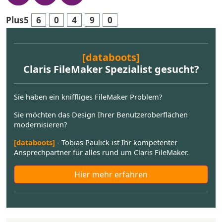
Plus5
6
0
4
9
0
[databoots]
Claris FileMaker Spezialist gesucht?
Sie haben ein kniffliges FileMaker Problem?
Sie möchten das Design Ihrer Benutzeroberflächen
modernisieren?
[databoots]
- Tobias Paulick ist Ihr kompetenter
Ansprechpartner für alles rund um Claris FileMaker.
Hier mehr erfahren