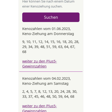
Hier können Sie nach einem Datum
einer Kenoziehung suchen.
Suchen
Kenozahlen vom 01.06.2023,
Keno-Ziehung am Donnerstag
9, 10, 11, 12, 14, 15, 16, 18, 20, 28,
29, 34, 39, 48, 51, 59, 63, 64, 67,
68
weiter zu den Plus5-
Gewinnzahlen
Kenozahlen vom 04.02.2023,
Keno-Ziehung am Samstag
2, 4, 5, 7, 8, 12, 13, 20, 24, 28, 30,
33, 37, 45, 46, 48, 50, 59, 64, 68
weiter zu den Plus5-
Gewinnzahlen