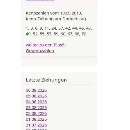
Kenozahlen vom 19.09.2019,
Keno-Ziehung am Donnerstag
1, 3, 6, 9, 11, 24, 37, 42, 44, 45, 47,
49, 52, 55, 57, 59, 60, 67, 68, 70
weiter zu den Plus5-
Gewinnzahlen
Letzte Ziehungen
06.08.2026
05.08.2026
04.08.2026
03.08.2026
02.08.2026
01.08.2026
31.07.2026