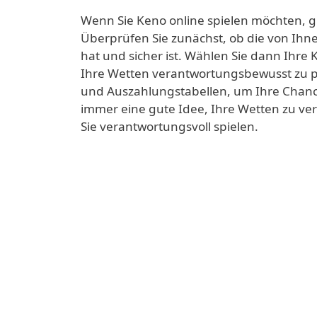
Wenn Sie Keno online spielen möchten, gib
Überprüfen Sie zunächst, ob die von Ihne
hat und sicher ist. Wählen Sie dann Ihre
Ihre Wetten verantwortungsbewusst zu pl
und Auszahlungstabellen, um Ihre Chancen
immer eine gute Idee, Ihre Wetten zu ver
Sie verantwortungsvoll spielen.