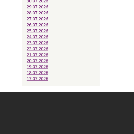
30.07.2026
29.07.2026
28.07.2026
27.07.2026
26.07.2026
25.07.2026
24.07.2026
23.07.2026
22.07.2026
21.07.2026
20.07.2026
19.07.2026
18.07.2026
17.07.2026