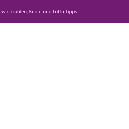
ewinnzahlen, Keno- und Lotto-Tipps