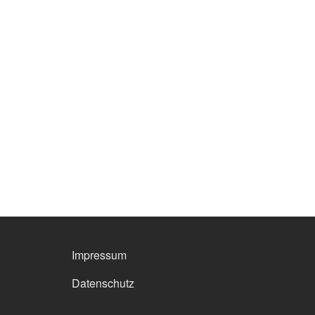
FOOTER MENU
Impressum
Datenschutz