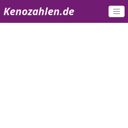
Direkt zum Inhalt
Kenozahlen.de