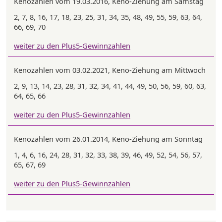
Kenozahlen vom 19.03.2016, Keno-Ziehung am Samstag
2, 7, 8, 16, 17, 18, 23, 25, 31, 34, 35, 48, 49, 55, 59, 63, 64,
66, 69, 70
weiter zu den Plus5-Gewinnzahlen
Kenozahlen vom 03.02.2021, Keno-Ziehung am Mittwoch
2, 9, 13, 14, 23, 28, 31, 32, 34, 41, 44, 49, 50, 56, 59, 60, 63,
64, 65, 66
weiter zu den Plus5-Gewinnzahlen
Kenozahlen vom 26.01.2014, Keno-Ziehung am Sonntag
1, 4, 6, 16, 24, 28, 31, 32, 33, 38, 39, 46, 49, 52, 54, 56, 57,
65, 67, 69
weiter zu den Plus5-Gewinnzahlen