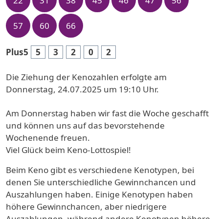
22
31
38
45
46
47
56
57
60
66
Plus5
5
3
2
0
2
Die Ziehung der Kenozahlen erfolgte am
Donnerstag, 24.07.2025 um 19:10 Uhr.
Am Donnerstag haben wir fast die Woche geschafft
und können uns auf das bevorstehende
Wochenende freuen.
Viel Glück beim Keno-Lottospiel!
Beim Keno gibt es verschiedene Kenotypen, bei
denen Sie unterschiedliche Gewinnchancen und
Auszahlungen haben. Einige Kenotypen haben
höhere Gewinnchancen, aber niedrigere
Auszahlungen, während andere Kenotypen höhere