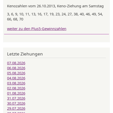
Kenozahlen vom 26.10.2013, Keno-Ziehung am Samstag
3, 6, 9, 10, 11, 13, 16, 17, 19, 23, 24, 27, 38, 40, 46, 49, 54,
66, 68, 70
weiter zu den Plus5-Gewinnzahlen
Letzte Ziehungen
07.08.2026
06.08.2026
05.08.2026
04.08.2026
03.08.2026
02.08.2026
01.08.2026
31.07.2026
30.07.2026
29.07.2026