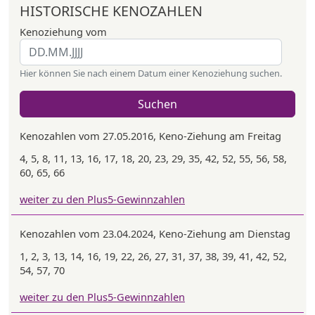
HISTORISCHE KENOZAHLEN
Kenoziehung vom
Hier können Sie nach einem Datum einer Kenoziehung suchen.
Suchen
Kenozahlen vom 27.05.2016, Keno-Ziehung am Freitag
4, 5, 8, 11, 13, 16, 17, 18, 20, 23, 29, 35, 42, 52, 55, 56, 58,
60, 65, 66
weiter zu den Plus5-Gewinnzahlen
Kenozahlen vom 23.04.2024, Keno-Ziehung am Dienstag
1, 2, 3, 13, 14, 16, 19, 22, 26, 27, 31, 37, 38, 39, 41, 42, 52,
54, 57, 70
weiter zu den Plus5-Gewinnzahlen