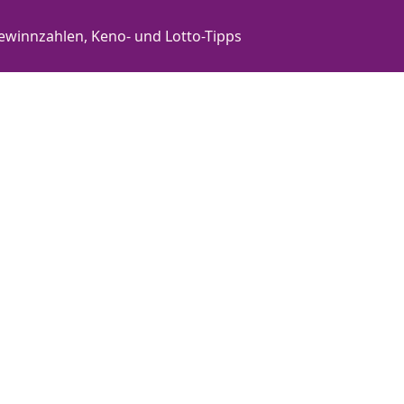
ewinnzahlen, Keno- und Lotto-Tipps