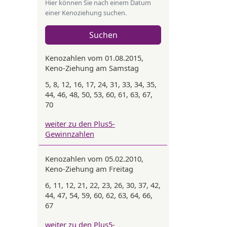
Hier können Sie nach einem Datum
einer Kenoziehung suchen.
Suchen
Kenozahlen vom 01.08.2015,
Keno-Ziehung am Samstag
5, 8, 12, 16, 17, 24, 31, 33, 34, 35,
44, 46, 48, 50, 53, 60, 61, 63, 67,
70
weiter zu den Plus5-
Gewinnzahlen
Kenozahlen vom 05.02.2010,
Keno-Ziehung am Freitag
6, 11, 12, 21, 22, 23, 26, 30, 37, 42,
44, 47, 54, 59, 60, 62, 63, 64, 66,
67
weiter zu den Plus5-