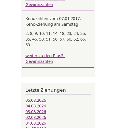
Gewinnzahlen
Kenozahlen vom 07.01.2017,
Keno-Ziehung am Samstag
2, 8, 9, 10, 11, 14, 18, 23, 24, 25,
35, 46, 50, 51, 56, 57, 60, 62, 66,
69
weiter zu den Plus5-
Gewinnzahlen
Letzte Ziehungen
05.08.2026
04.08.2026
03.08.2026
02.08.2026
01.08.2026