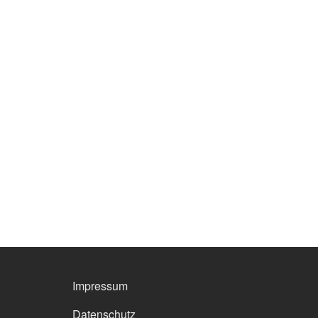
FOOTER MENU
Impressum
Datenschutz