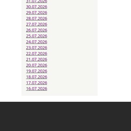
31.07.2026
30.07.2026
29.07.2026
28.07.2026
27.07.2026
26.07.2026
25.07.2026
24.07.2026
23.07.2026
22.07.2026
21.07.2026
20.07.2026
19.07.2026
18.07.2026
17.07.2026
16.07.2026