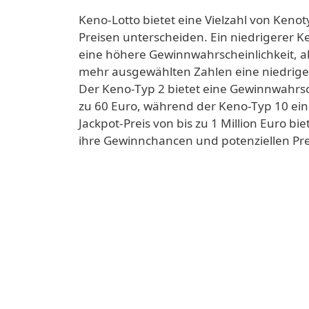
Keno-Lotto bietet eine Vielzahl von Keno
Preisen unterscheiden. Ein niedrigerer 
eine höhere Gewinnwahrscheinlichkeit, a
mehr ausgewählten Zahlen eine niedriger
Der Keno-Typ 2 bietet eine Gewinnwahrsch
zu 60 Euro, während der Keno-Typ 10 ein
Jackpot-Preis von bis zu 1 Million Euro bi
ihre Gewinnchancen und potenziellen Pre