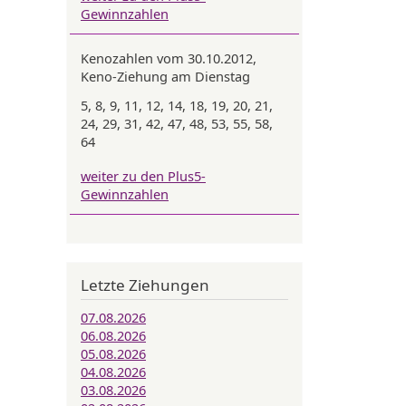
Gewinnzahlen
Kenozahlen vom 30.10.2012,
Keno-Ziehung am Dienstag
5, 8, 9, 11, 12, 14, 18, 19, 20, 21,
24, 29, 31, 42, 47, 48, 53, 55, 58,
64
weiter zu den Plus5-
Gewinnzahlen
Letzte Ziehungen
07.08.2026
06.08.2026
05.08.2026
04.08.2026
03.08.2026