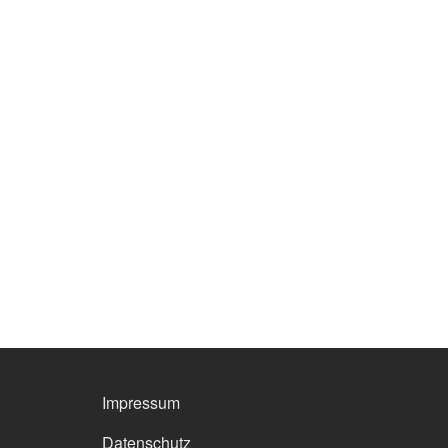
FOOTER MENU
Impressum
Datenschutz