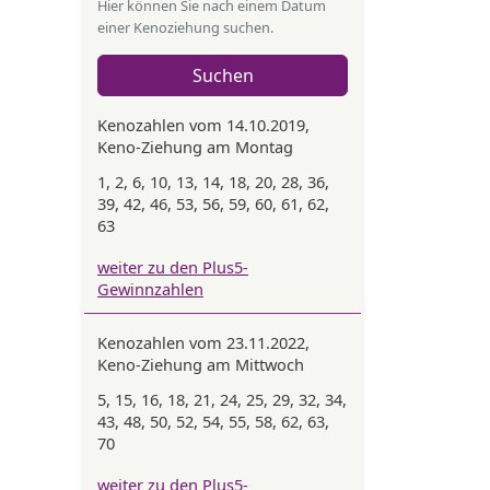
Hier können Sie nach einem Datum
einer Kenoziehung suchen.
Suchen
Kenozahlen vom 14.10.2019,
Keno-Ziehung am Montag
1, 2, 6, 10, 13, 14, 18, 20, 28, 36,
39, 42, 46, 53, 56, 59, 60, 61, 62,
63
weiter zu den Plus5-
Gewinnzahlen
Kenozahlen vom 23.11.2022,
Keno-Ziehung am Mittwoch
5, 15, 16, 18, 21, 24, 25, 29, 32, 34,
43, 48, 50, 52, 54, 55, 58, 62, 63,
70
weiter zu den Plus5-