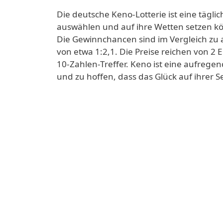
Die deutsche Keno-Lotterie ist eine täglic
auswählen und auf ihre Wetten setzen kö
Die Gewinnchancen sind im Vergleich zu 
von etwa 1:2,1. Die Preise reichen von 2 E
10-Zahlen-Treffer. Keno ist eine aufregen
und zu hoffen, dass das Glück auf ihrer 