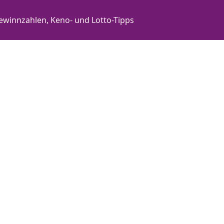
ewinnzahlen, Keno- und Lotto-Tipps