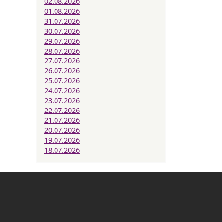
02.08.2026
01.08.2026
31.07.2026
30.07.2026
29.07.2026
28.07.2026
27.07.2026
26.07.2026
25.07.2026
24.07.2026
23.07.2026
22.07.2026
21.07.2026
20.07.2026
19.07.2026
18.07.2026