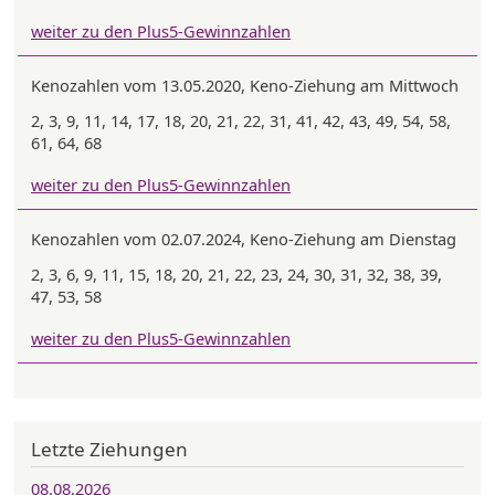
weiter zu den Plus5-Gewinnzahlen
Kenozahlen vom 13.05.2020, Keno-Ziehung am Mittwoch
2, 3, 9, 11, 14, 17, 18, 20, 21, 22, 31, 41, 42, 43, 49, 54, 58,
61, 64, 68
weiter zu den Plus5-Gewinnzahlen
Kenozahlen vom 02.07.2024, Keno-Ziehung am Dienstag
2, 3, 6, 9, 11, 15, 18, 20, 21, 22, 23, 24, 30, 31, 32, 38, 39,
47, 53, 58
weiter zu den Plus5-Gewinnzahlen
Letzte Ziehungen
08.08.2026