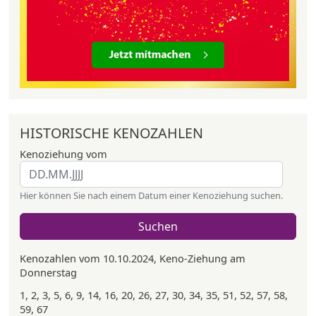
HISTORISCHE KENOZAHLEN
Kenoziehung vom
Hier können Sie nach einem Datum einer Kenoziehung suchen.
Suchen
Kenozahlen vom 10.10.2024, Keno-Ziehung am
Donnerstag
1, 2, 3, 5, 6, 9, 14, 16, 20, 26, 27, 30, 34, 35, 51, 52, 57, 58,
59, 67