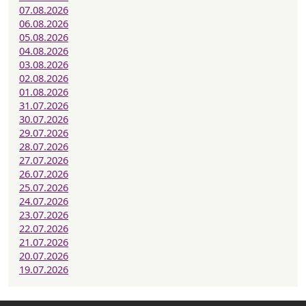
07.08.2026
06.08.2026
05.08.2026
04.08.2026
03.08.2026
02.08.2026
01.08.2026
31.07.2026
30.07.2026
29.07.2026
28.07.2026
27.07.2026
26.07.2026
25.07.2026
24.07.2026
23.07.2026
22.07.2026
21.07.2026
20.07.2026
19.07.2026