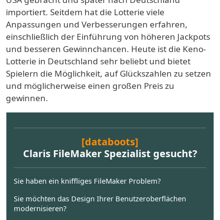
importiert. Seitdem hat die Lotterie viele
Anpassungen und Verbesserungen erfahren,
einschließlich der Einführung von höheren Jackpots
und besseren Gewinnchancen. Heute ist die Keno-
Lotterie in Deutschland sehr beliebt und bietet
Spielern die Möglichkeit, auf Glückszahlen zu setzen
und möglicherweise einen großen Preis zu
gewinnen.
[databoots]
Claris FileMaker Spezialist gesucht?
Sie haben ein kniffliges FileMaker Problem?
Sie möchten das Design Ihrer Benutzeroberflächen
modernisieren?