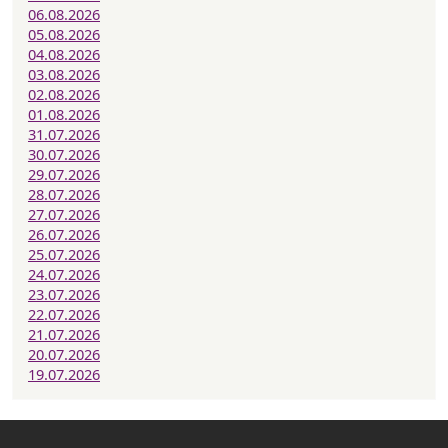
06.08.2026
05.08.2026
04.08.2026
03.08.2026
02.08.2026
01.08.2026
31.07.2026
30.07.2026
29.07.2026
28.07.2026
27.07.2026
26.07.2026
25.07.2026
24.07.2026
23.07.2026
22.07.2026
21.07.2026
20.07.2026
19.07.2026