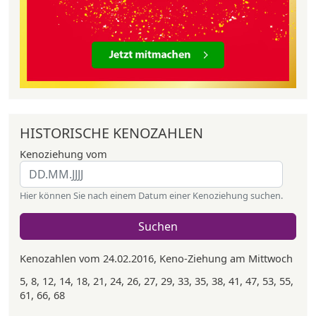
HISTORISCHE KENOZAHLEN
Kenoziehung vom
Hier können Sie nach einem Datum einer Kenoziehung suchen.
Suchen
Kenozahlen vom 24.02.2016, Keno-Ziehung am Mittwoch
5, 8, 12, 14, 18, 21, 24, 26, 27, 29, 33, 35, 38, 41, 47, 53, 55,
61, 66, 68