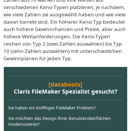
verschiedenen Keno-Typen platzieren, je nachdem,
wie viele Zahlen sie ausgewählt haben und wie viele
davon korrekt sind. Ein höherer Keno-Typ bedeutet
auch höhere Gewinnchancen und Preise, aber auch
höhere Wettanforderungen. Die Keno-Typen
reichen von Typ 2 (zwei Zahlen auswählen) bis Typ
10 (zehn Zahlen auswählen) mit unterschiedlichen
Gewinnplänen für jeden Typ.
[databoots]
Claris FileMaker Spezialist gesucht?
Sie haben ein kniffliges FileMaker Problem?
Sie möchten das Design Ihrer Benutzeroberflächen
modernisieren?