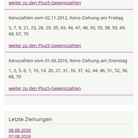
weiter zu den Plus5-Gewinnzahlen
Kenozahlen vom 02.11.2012, Keno-Ziehung am Freitag
5, 7, 9, 21, 23, 28, 29, 35, 43, 44, 47, 48, 50, 55, 58, 59, 64,
66, 67, 70
weiter zu den Plus5-Gewinnzahlen
Kenozahlen vom 01.06.2010, Keno-Ziehung am Dienstag
1, 2, 5, 6, 7, 10, 14, 20, 27, 31, 33, 37, 42, 44, 46, 51, 52, 56,
68, 70
weiter zu den Plus5-Gewinnzahlen
Letzte Ziehungen
08.08.2026
07.08.2026