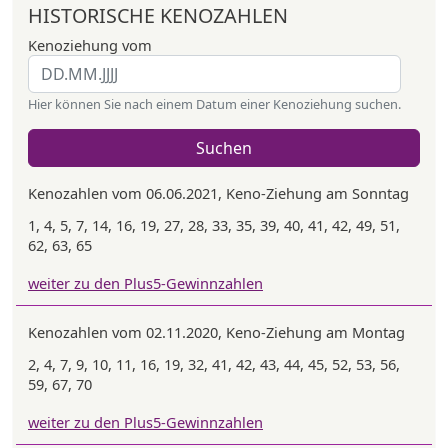
HISTORISCHE KENOZAHLEN
Kenoziehung vom
Hier können Sie nach einem Datum einer Kenoziehung suchen.
Suchen
Kenozahlen vom 06.06.2021, Keno-Ziehung am Sonntag
1, 4, 5, 7, 14, 16, 19, 27, 28, 33, 35, 39, 40, 41, 42, 49, 51,
62, 63, 65
weiter zu den Plus5-Gewinnzahlen
Kenozahlen vom 02.11.2020, Keno-Ziehung am Montag
2, 4, 7, 9, 10, 11, 16, 19, 32, 41, 42, 43, 44, 45, 52, 53, 56,
59, 67, 70
weiter zu den Plus5-Gewinnzahlen