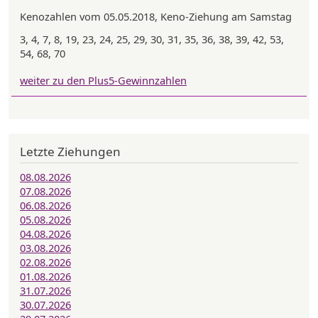
Kenozahlen vom 05.05.2018, Keno-Ziehung am Samstag
3, 4, 7, 8, 19, 23, 24, 25, 29, 30, 31, 35, 36, 38, 39, 42, 53,
54, 68, 70
weiter zu den Plus5-Gewinnzahlen
Letzte Ziehungen
08.08.2026
07.08.2026
06.08.2026
05.08.2026
04.08.2026
03.08.2026
02.08.2026
01.08.2026
31.07.2026
30.07.2026