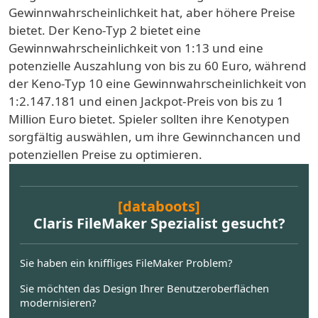
Gewinnwahrscheinlichkeit hat, aber höhere Preise
bietet. Der Keno-Typ 2 bietet eine
Gewinnwahrscheinlichkeit von 1:13 und eine
potenzielle Auszahlung von bis zu 60 Euro, während
der Keno-Typ 10 eine Gewinnwahrscheinlichkeit von
1:2.147.181 und einen Jackpot-Preis von bis zu 1
Million Euro bietet. Spieler sollten ihre Kenotypen
sorgfältig auswählen, um ihre Gewinnchancen und
potenziellen Preise zu optimieren.
[databoots]
Claris FileMaker Spezialist gesucht?
Sie haben ein kniffliges FileMaker Problem?
Sie möchten das Design Ihrer Benutzeroberflächen
modernisieren?