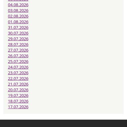
04.08.2026
03.08.2026
02.08.2026
01.08.2026
31.07.2026
30.07.2026
29.07.2026
28.07.2026
27.07.2026
26.07.2026
25.07.2026
24.07.2026
23.07.2026
22.07.2026
21.07.2026
20.07.2026
19.07.2026
18.07.2026
17.07.2026