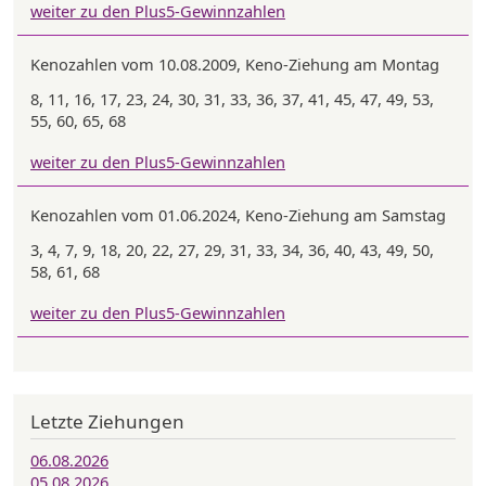
weiter zu den Plus5-Gewinnzahlen
Kenozahlen vom 10.08.2009, Keno-Ziehung am Montag
8, 11, 16, 17, 23, 24, 30, 31, 33, 36, 37, 41, 45, 47, 49, 53,
55, 60, 65, 68
weiter zu den Plus5-Gewinnzahlen
Kenozahlen vom 01.06.2024, Keno-Ziehung am Samstag
3, 4, 7, 9, 18, 20, 22, 27, 29, 31, 33, 34, 36, 40, 43, 49, 50,
58, 61, 68
weiter zu den Plus5-Gewinnzahlen
Letzte Ziehungen
06.08.2026
05.08.2026