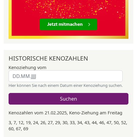
HISTORISCHE KENOZAHLEN
Kenoziehung vom
Hier können Sie nach einem Datum einer Kenoziehung suchen.
Suchen
Kenozahlen vom 21.02.2025, Keno-Ziehung am Freitag
3, 7, 12, 19, 24, 26, 27, 29, 30, 33, 34, 43, 44, 46, 47, 50, 52,
60, 67, 69