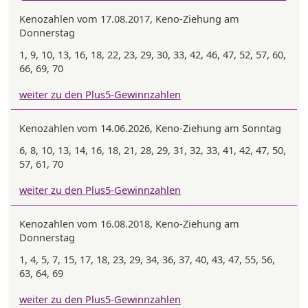
Kenozahlen vom 17.08.2017, Keno-Ziehung am
Donnerstag
1, 9, 10, 13, 16, 18, 22, 23, 29, 30, 33, 42, 46, 47, 52, 57, 60,
66, 69, 70
weiter zu den Plus5-Gewinnzahlen
Kenozahlen vom 14.06.2026, Keno-Ziehung am Sonntag
6, 8, 10, 13, 14, 16, 18, 21, 28, 29, 31, 32, 33, 41, 42, 47, 50,
57, 61, 70
weiter zu den Plus5-Gewinnzahlen
Kenozahlen vom 16.08.2018, Keno-Ziehung am
Donnerstag
1, 4, 5, 7, 15, 17, 18, 23, 29, 34, 36, 37, 40, 43, 47, 55, 56,
63, 64, 69
weiter zu den Plus5-Gewinnzahlen