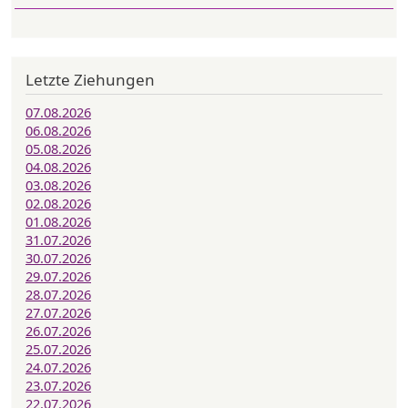
Letzte Ziehungen
07.08.2026
06.08.2026
05.08.2026
04.08.2026
03.08.2026
02.08.2026
01.08.2026
31.07.2026
30.07.2026
29.07.2026
28.07.2026
27.07.2026
26.07.2026
25.07.2026
24.07.2026
23.07.2026
22.07.2026