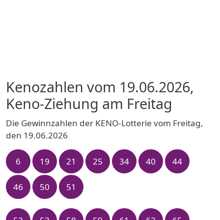
Kenozahlen vom 19.06.2026,
Keno-Ziehung am Freitag
Die Gewinnzahlen der KENO-Lotterie vom Freitag,
den 19.06.2026
6
19
21
25
34
40
44
46
50
51