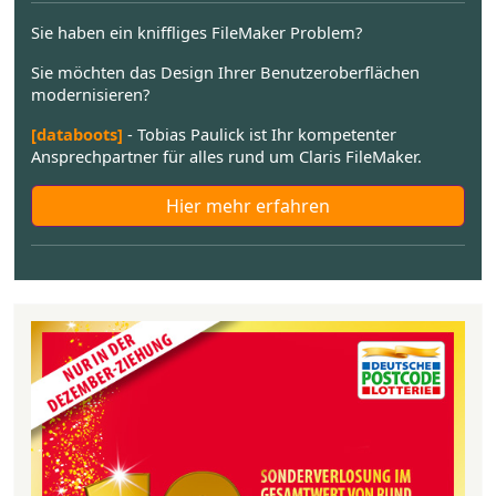
Sie haben ein kniffliges FileMaker Problem?
Sie möchten das Design Ihrer Benutzeroberflächen
modernisieren?
[databoots]
- Tobias Paulick ist Ihr kompetenter
Ansprechpartner für alles rund um Claris FileMaker.
Hier mehr erfahren