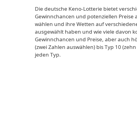
Die deutsche Keno-Lotterie bietet versch
Gewinnchancen und potenziellen Preise 
wählen und ihre Wetten auf verschiedene
ausgewählt haben und wie viele davon ko
Gewinnchancen und Preise, aber auch h
(zwei Zahlen auswählen) bis Typ 10 (zeh
jeden Typ.