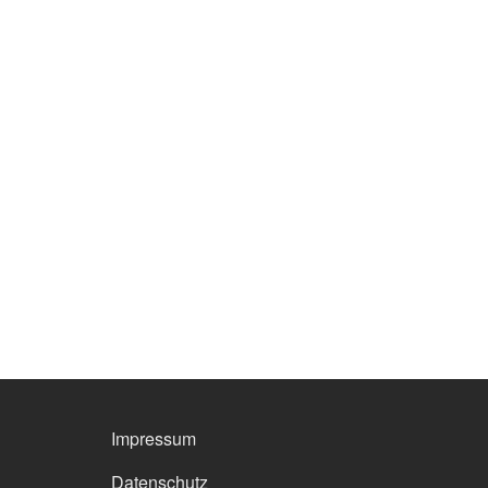
FOOTER MENU
Impressum
Datenschutz