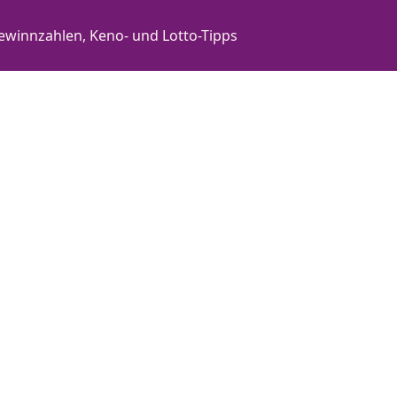
ewinnzahlen, Keno- und Lotto-Tipps