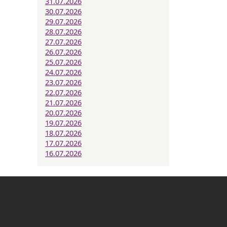
31.07.2026
30.07.2026
29.07.2026
28.07.2026
27.07.2026
26.07.2026
25.07.2026
24.07.2026
23.07.2026
22.07.2026
21.07.2026
20.07.2026
19.07.2026
18.07.2026
17.07.2026
16.07.2026