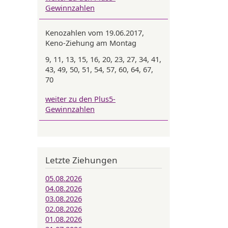
Gewinnzahlen
Kenozahlen vom 19.06.2017,
Keno-Ziehung am Montag
9, 11, 13, 15, 16, 20, 23, 27, 34, 41,
43, 49, 50, 51, 54, 57, 60, 64, 67,
70
weiter zu den Plus5-
Gewinnzahlen
Letzte Ziehungen
05.08.2026
04.08.2026
03.08.2026
02.08.2026
01.08.2026