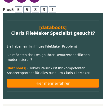
Plus5
5
5
8
3
1
[databoots]
Claris FileMaker Spezialist gesucht?
Sie haben ein kniffliges FileMaker Problem?
Sie möchten das Design Ihrer Benutzeroberflächen
modernisieren?
[databoots]
- Tobias Paulick ist Ihr kompetenter
Ansprechpartner für alles rund um Claris FileMaker.
Hier mehr erfahren