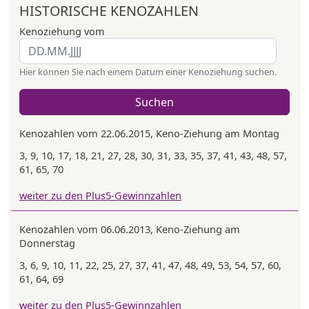
HISTORISCHE KENOZAHLEN
Kenoziehung vom
Hier können Sie nach einem Datum einer Kenoziehung suchen.
Suchen
Kenozahlen vom 22.06.2015, Keno-Ziehung am Montag
3, 9, 10, 17, 18, 21, 27, 28, 30, 31, 33, 35, 37, 41, 43, 48, 57,
61, 65, 70
weiter zu den Plus5-Gewinnzahlen
Kenozahlen vom 06.06.2013, Keno-Ziehung am
Donnerstag
3, 6, 9, 10, 11, 22, 25, 27, 37, 41, 47, 48, 49, 53, 54, 57, 60,
61, 64, 69
weiter zu den Plus5-Gewinnzahlen