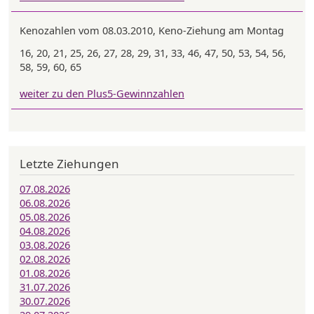
Kenozahlen vom 08.03.2010, Keno-Ziehung am Montag
16, 20, 21, 25, 26, 27, 28, 29, 31, 33, 46, 47, 50, 53, 54, 56,
58, 59, 60, 65
weiter zu den Plus5-Gewinnzahlen
Letzte Ziehungen
07.08.2026
06.08.2026
05.08.2026
04.08.2026
03.08.2026
02.08.2026
01.08.2026
31.07.2026
30.07.2026