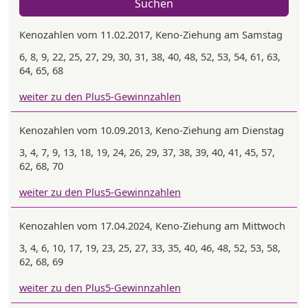
Suchen
Kenozahlen vom 11.02.2017, Keno-Ziehung am Samstag
6, 8, 9, 22, 25, 27, 29, 30, 31, 38, 40, 48, 52, 53, 54, 61, 63,
64, 65, 68
weiter zu den Plus5-Gewinnzahlen
Kenozahlen vom 10.09.2013, Keno-Ziehung am Dienstag
3, 4, 7, 9, 13, 18, 19, 24, 26, 29, 37, 38, 39, 40, 41, 45, 57,
62, 68, 70
weiter zu den Plus5-Gewinnzahlen
Kenozahlen vom 17.04.2024, Keno-Ziehung am Mittwoch
3, 4, 6, 10, 17, 19, 23, 25, 27, 33, 35, 40, 46, 48, 52, 53, 58,
62, 68, 69
weiter zu den Plus5-Gewinnzahlen