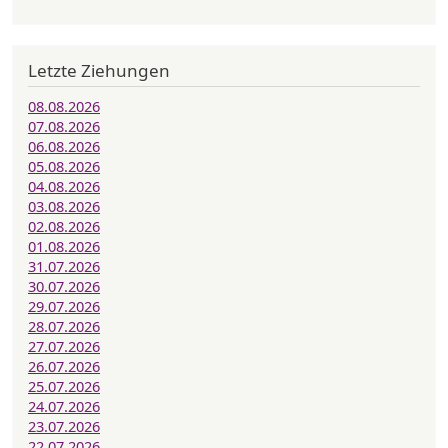
Letzte Ziehungen
08.08.2026
07.08.2026
06.08.2026
05.08.2026
04.08.2026
03.08.2026
02.08.2026
01.08.2026
31.07.2026
30.07.2026
29.07.2026
28.07.2026
27.07.2026
26.07.2026
25.07.2026
24.07.2026
23.07.2026
22.07.2026