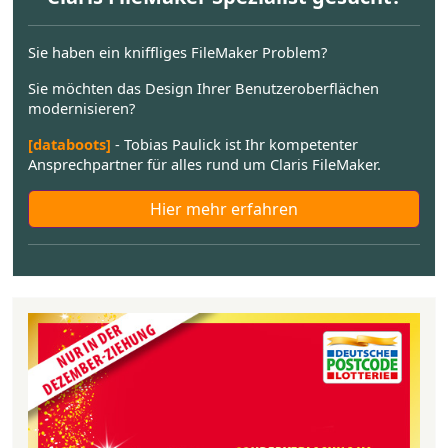
Sie haben ein kniffliges FileMaker Problem?
Sie möchten das Design Ihrer Benutzeroberflächen
modernisieren?
[databoots]
- Tobias Paulick ist Ihr kompetenter
Ansprechpartner für alles rund um Claris FileMaker.
Hier mehr erfahren